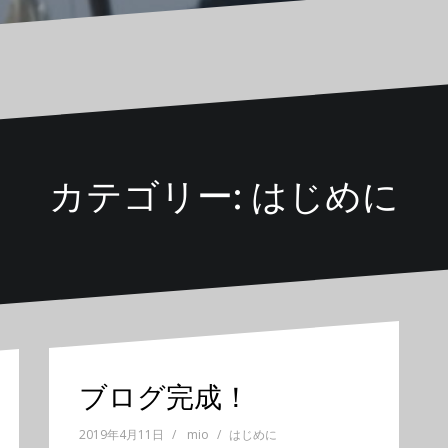
カテゴリー: はじめに
ブログ完成！
2019年4月11日
mio
はじめに