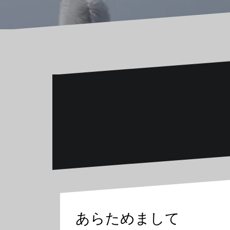
あらためまして